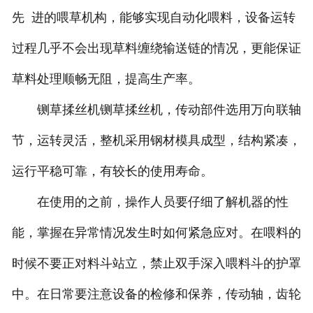
先 进的喂草机构，能够实现自动化喂料，设备运转
过程几乎不会出现草料缠绕输送链的情况，更能保证
草料处理顺畅无阻，提高生产率。
铡草揉丝机铡草揉丝机，传动部件选用万向联轴
节，运转灵活，整机采用钢材模具成型，结构紧凑，
运行平稳可靠，有较长的使用寿命。
在使用的之前，操作人员要仔细了解机器的性
能，掌握在异常情况发生时如何紧急应对。在喂料的
时候不要正对料斗站立，禁止双手深入喂料斗的护罩
中。在日常要注意设备的检修和保养，传动轴，齿轮