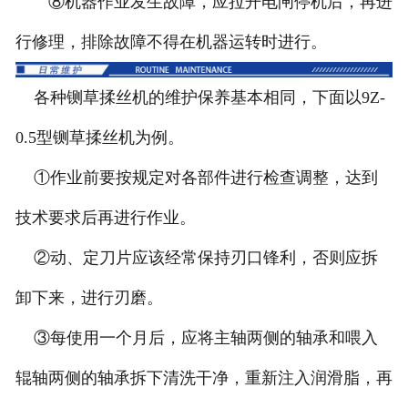
⑧机器作业发生故障，应拉开电闸停机后，再进
行修理，排除故障不得在机器运转时进行。
各种铡草揉丝机的维护保养基本相同，下面以9Z-
0.5型铡草揉丝机为例。
①作业前要按规定对各部件进行检查调整，达到
技术要求后再进行作业。
②动、定刀片应该经常保持刃口锋利，否则应拆
卸下来，进行刃磨。
③每使用一个月后，应将主轴两侧的轴承和喂入
辊轴两侧的轴承拆下清洗干净，重新注入润滑脂，再